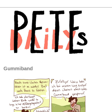
Gummiband