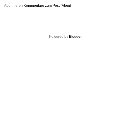
Abonnieren
Kommentare zum Post (Atom)
Powered by
Blogger
.