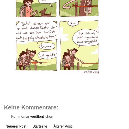
Keine Kommentare:
Kommentar veröffentlichen
Neuerer Post
Startseite
Älterer Post